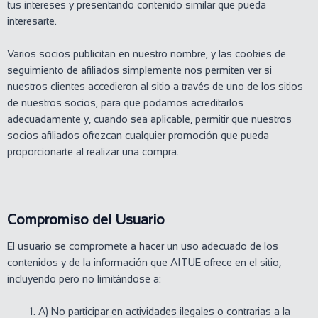
tus intereses y presentando contenido similar que pueda
interesarte.
Varios socios publicitan en nuestro nombre, y las cookies de
seguimiento de afiliados simplemente nos permiten ver si
nuestros clientes accedieron al sitio a través de uno de los sitios
de nuestros socios, para que podamos acreditarlos
adecuadamente y, cuando sea aplicable, permitir que nuestros
socios afiliados ofrezcan cualquier promoción que pueda
proporcionarte al realizar una compra.
Compromiso del Usuario
El usuario se compromete a hacer un uso adecuado de los
contenidos y de la información que AITUE ofrece en el sitio,
incluyendo pero no limitándose a:
A) No participar en actividades ilegales o contrarias a la