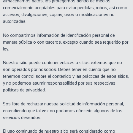
almacenamos datos, los protegemos dentro de medios
comercialmente aceptables para evitar pérdidas, robos, así como
accesos, divulgaciones, copias, usos o modificaciones no
autorizadas.
No compartimos información de identificación personal de
manera pública o con terceros, excepto cuando sea requerido por
ley.
Nuestro sitio puede contener enlaces a sitios externos que no
son operados por nosotros. Debes tener en cuenta que no
tenemos control sobre el contenido y las prácticas de esos sitios,
y no podemos asumir responsabilidad por sus respectivas
políticas de privacidad.
Sos libre de rechazar nuestra solicitud de información personal,
entendiendo que tal vez no podamos ofrecerte algunos de los
servicios deseados.
El uso continuado de nuestro sitio será considerado como