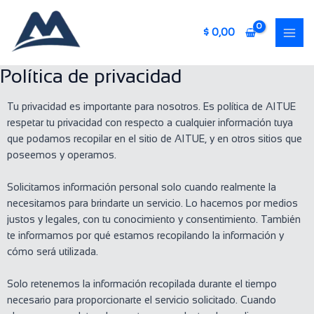
Ir
MAI
al
$
0,00
ME
contenido
Política de privacidad
Tu privacidad es importante para nosotros. Es política de AITUE
respetar tu privacidad con respecto a cualquier información tuya
que podamos recopilar en el sitio de AITUE, y en otros sitios que
poseemos y operamos.
Solicitamos información personal solo cuando realmente la
necesitamos para brindarte un servicio. Lo hacemos por medios
justos y legales, con tu conocimiento y consentimiento. También
te informamos por qué estamos recopilando la información y
cómo será utilizada.
Solo retenemos la información recopilada durante el tiempo
necesario para proporcionarte el servicio solicitado. Cuando