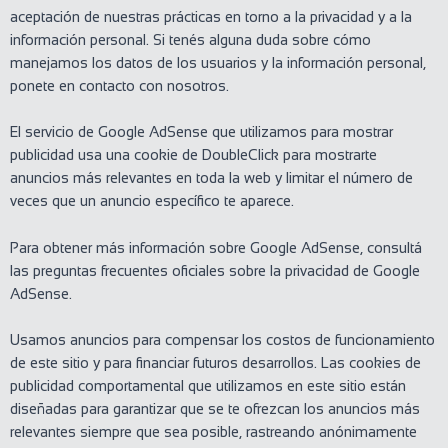
aceptación de nuestras prácticas en torno a la privacidad y a la
información personal. Si tenés alguna duda sobre cómo
manejamos los datos de los usuarios y la información personal,
ponete en contacto con nosotros.
El servicio de Google AdSense que utilizamos para mostrar
publicidad usa una cookie de DoubleClick para mostrarte
anuncios más relevantes en toda la web y limitar el número de
veces que un anuncio específico te aparece.
Para obtener más información sobre Google AdSense, consultá
las preguntas frecuentes oficiales sobre la privacidad de Google
AdSense.
Usamos anuncios para compensar los costos de funcionamiento
de este sitio y para financiar futuros desarrollos. Las cookies de
publicidad comportamental que utilizamos en este sitio están
diseñadas para garantizar que se te ofrezcan los anuncios más
relevantes siempre que sea posible, rastreando anónimamente